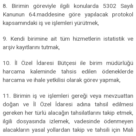
8. Birimin göreviyle ilgili konularda 5302 Sayılı
Kanunun 64.maddesine göre yapılacak protokol
kapsamındaki iş ve işlemleri yürütmek,
9. Kendi birimine ait tüm hizmetlerin istatistik ve
arşiv kayıtlarını tutmak,
10. İl Özel İdaresi Bütçesi ile birim müdürlüğü
harcama kaleminde tahsis edilen ödeneklerde
harcama ve ihale yetkilisi olarak görev yapmak,
11. Birimin iş ve işlemleri gereği veya mevzuattan
doğan ve İl Özel İdaresi adına tahsil edilmesi
gereken her türlü alacağın tahsilatlarını takip etmek,
ilgili dosyasında izlemek, vadesinde ödenmeyen
alacakların yasal yollardan takip ve tahsili için Mali