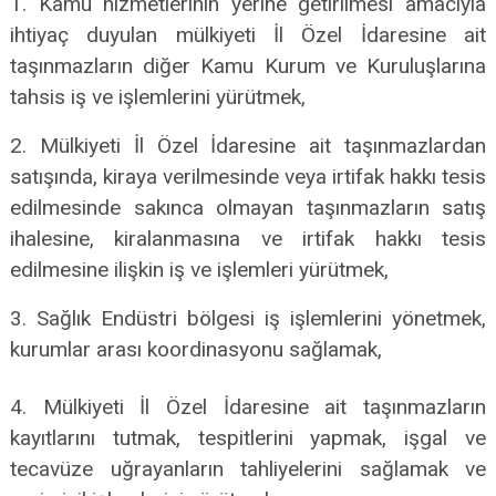
1. Kamu hizmetlerinin yerine getirilmesi amacıyla
ihtiyaç duyulan mülkiyeti İl Özel İdaresine ait
taşınmazların diğer Kamu Kurum ve Kuruluşlarına
tahsis iş ve işlemlerini yürütmek,
2. Mülkiyeti İl Özel İdaresine ait taşınmazlardan
satışında, kiraya verilmesinde veya irtifak hakkı tesis
edilmesinde sakınca olmayan taşınmazların satış
ihalesine, kiralanmasına ve irtifak hakkı tesis
edilmesine ilişkin iş ve işlemleri yürütmek,
3. Sağlık Endüstri bölgesi iş işlemlerini yönetmek,
kurumlar arası koordinasyonu sağlamak,
4. Mülkiyeti İl Özel İdaresine ait taşınmazların
kayıtlarını tutmak, tespitlerini yapmak, işgal ve
tecavüze uğrayanların tahliyelerini sağlamak ve