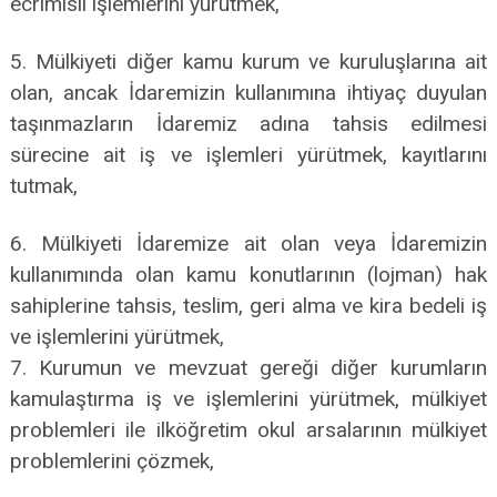
ecrimisil işlemlerini yürütmek,
5. Mülkiyeti diğer kamu kurum ve kuruluşlarına ait
olan, ancak İdaremizin kullanımına ihtiyaç duyulan
taşınmazların İdaremiz adına tahsis edilmesi
sürecine ait iş ve işlemleri yürütmek, kayıtlarını
tutmak,
6. Mülkiyeti İdaremize ait olan veya İdaremizin
kullanımında olan kamu konutlarının (lojman) hak
sahiplerine tahsis, teslim, geri alma ve kira bedeli iş
ve işlemlerini yürütmek,
7. Kurumun ve mevzuat gereği diğer kurumların
kamulaştırma iş ve işlemlerini yürütmek, mülkiyet
problemleri ile ilköğretim okul arsalarının mülkiyet
problemlerini çözmek,