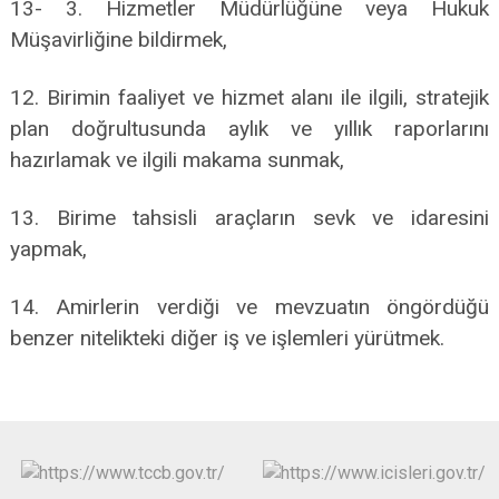
13- 3. Hizmetler Müdürlüğüne veya Hukuk
Müşavirliğine bildirmek,
12. Birimin faaliyet ve hizmet alanı ile ilgili, stratejik
plan doğrultusunda aylık ve yıllık raporlarını
hazırlamak ve ilgili makama sunmak,
13. Birime tahsisli araçların sevk ve idaresini
yapmak,
14. Amirlerin verdiği ve mevzuatın öngördüğü
benzer nitelikteki diğer iş ve işlemleri yürütmek.