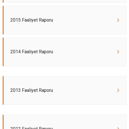
2015 Faaliyet Raporu
2014 Faaliyet Raporu
2013 Faaliyet Raporu
2012 Faaliyet Raporu