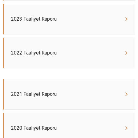
2023 Faaliyet Raporu
2022 Faaliyet Raporu
2021 Faaliyet Raporu
2020 Faaliyet Raporu