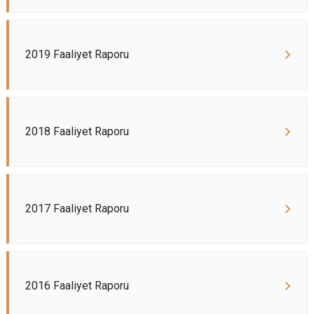
2019 Faaliyet Raporu
2018 Faaliyet Raporu
2017 Faaliyet Raporu
2016 Faaliyet Raporu