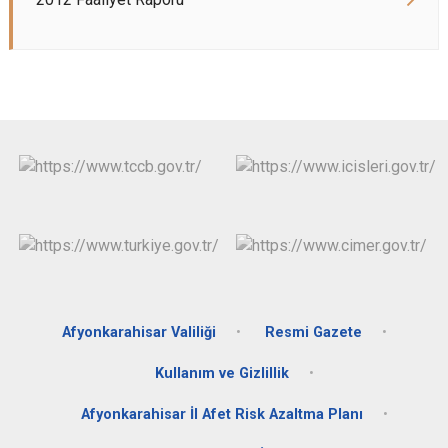
Afyonkarahisar Valiliği
Resmi Gazete
Kullanım ve Gizlillik
Afyonkarahisar İl Afet Risk Azaltma Planı