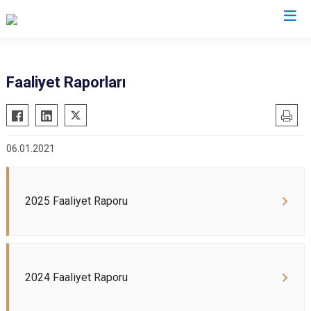
Faaliyet Raporları
06.01.2021
2025 Faaliyet Raporu
2024 Faaliyet Raporu