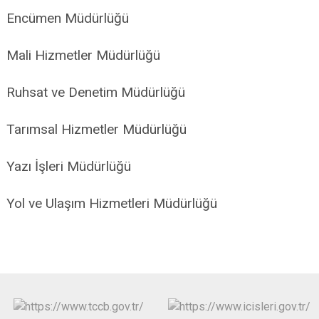
Encümen Müdürlüğü
Mali Hizmetler Müdürlüğü
Ruhsat ve Denetim Müdürlüğü
Tarımsal Hizmetler Müdürlüğü
Yazı İşleri Müdürlüğü
Yol ve Ulaşım Hizmetleri Müdürlüğü