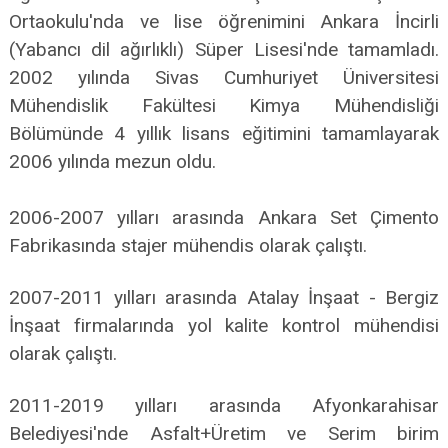
Ortaokulu'nda ve lise öğrenimini Ankara İncirli
(Yabancı dil ağırlıklı) Süper Lisesi'nde tamamladı.
2002 yılında Sivas Cumhuriyet Üniversitesi
Mühendislik Fakültesi Kimya Mühendisliği
Bölümünde 4 yıllık lisans eğitimini tamamlayarak
2006 yılında mezun oldu.
2006-2007 yılları arasında Ankara Set Çimento
Fabrikasında stajer mühendis olarak çalıştı.
2007-2011 yılları arasında Atalay İnşaat - Bergiz
İnşaat firmalarında yol kalite kontrol mühendisi
olarak çalıştı.
2011-2019 yılları arasında Afyonkarahisar
Belediyesi'nde Asfalt+Üretim ve Serim birim